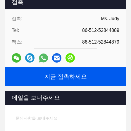
접촉
접촉:
Ms. Judy
Tel:
86-512-52844889
팩스:
86-512-52844879
지금 접촉하세요
메일을 보내주세요