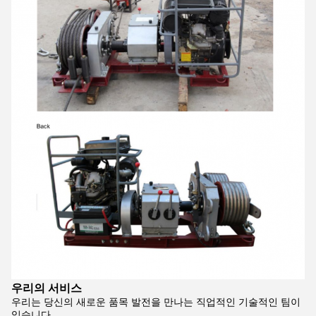
우리의 서비스
우리는 당신의 새로운 품목 발전을 만나는 직업적인 기술적인 팀이
있습니다.