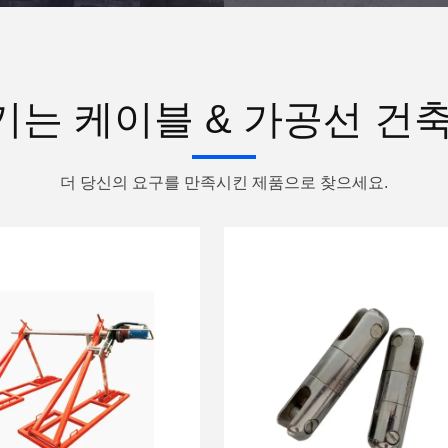
기는 케이블 & 가공선 건축
더 당신의 요구를 만족시킨 제품으로 찾으세요.