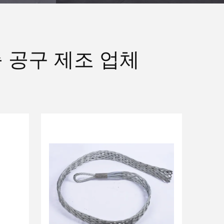
 공구 제조 업체