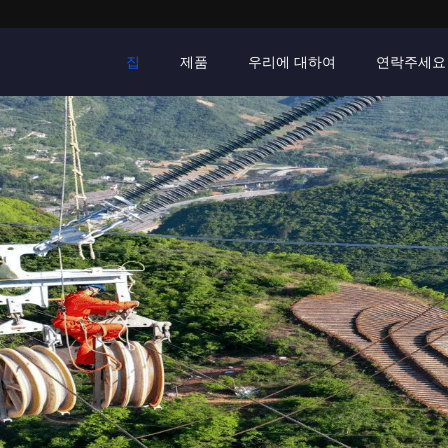
집
제품
우리에 대하여
연락주세요