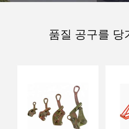
품질 공구를 당