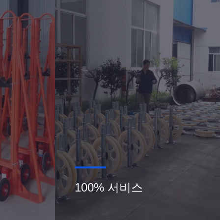
100% 서비스