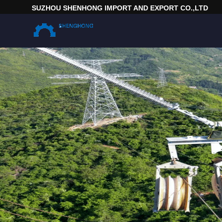
SUZHOU SHENHONG IMPORT AND EXPORT CO.,LTD