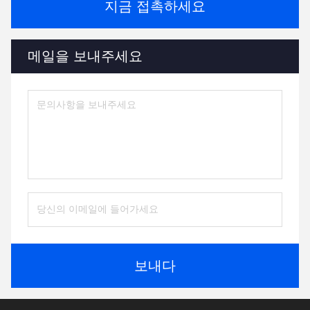
지금 접촉하세요
메일을 보내주세요
보내다