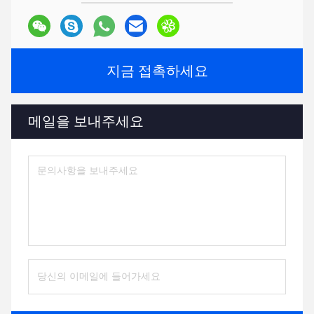
지금 접촉하세요
메일을 보내주세요