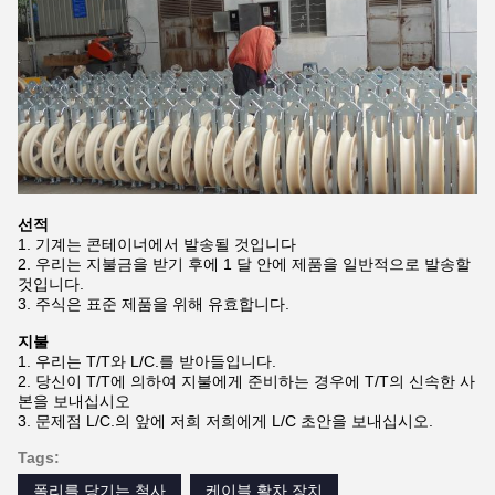
선적
1. 기계는 콘테이너에서 발송될 것입니다
2. 우리는 지불금을 받기 후에 1 달 안에 제품을 일반적으로 발송할
것입니다.
3. 주식은 표준 제품을 위해 유효합니다.
지불
1. 우리는 T/T와 L/C.를 받아들입니다.
2. 당신이 T/T에 의하여 지불에게 준비하는 경우에 T/T의 신속한 사
본을 보내십시오
3. 문제점 L/C.의 앞에 저희 저희에게 L/C 초안을 보내십시오.
Tags:
폴리를 당기는 철사
케이블 활차 장치