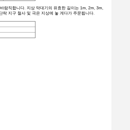
람직합니다. 지상 막대기의 유효한 길이는 1m, 2m, 3m,
 단락 지구 철사 및 극은 지상에 놓 게다가 주문됩니다.