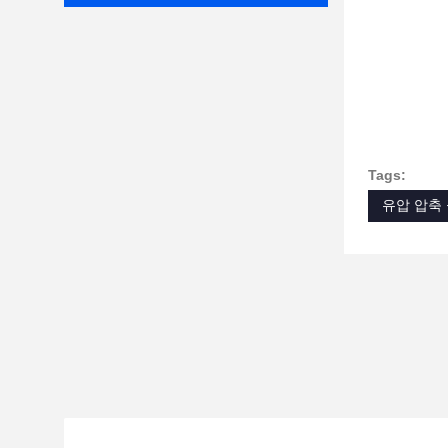
Tags:
유압 압축