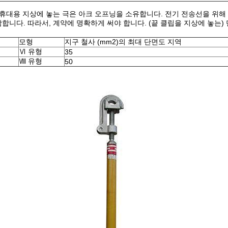
휴대용 지상에 놓는 극은 아크 오프닝을 소유합니다. 전기 전송선을 위해 바
함합니다. 따라서, 계약에 명확하게 써야 합니다. (끝 클립을 지상에 놓는)
모형
지구 철사 (mm2)의 최대 단면도 지역
Ⅵ 유형
35
Ⅷ 유형
50