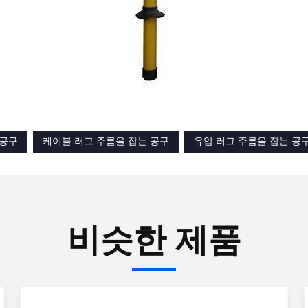
 공구
케이블 러그 주름을 잡는 공구
유압 러그 주름을 잡는 공
비슷한 제품